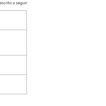
scrito a seguir: