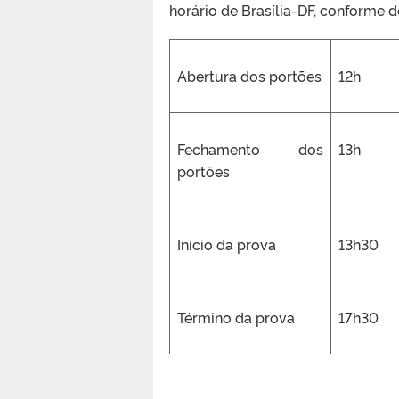
horário de Brasília-DF, conforme de
Abertura dos portões
12h
Fechamento dos
13h
portões
Início da prova
13h30
Término da prova
17h30