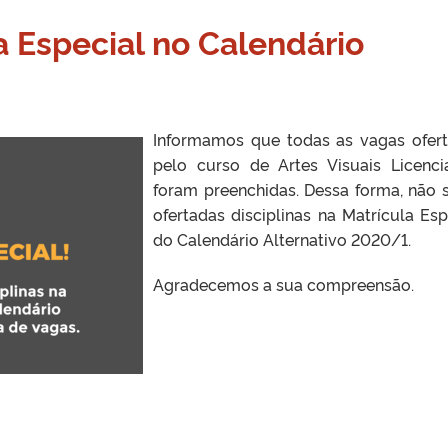
a Especial no Calendário
Informamos que todas as vagas ofer
pelo curso de Artes Visuais Licenci
foram preenchidas. Dessa forma, não 
ofertadas disciplinas na Matrícula Esp
do Calendário Alternativo 2020/1.
Agradecemos a sua compreensão.