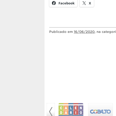
Facebook
X
Publicado
em
16/06/2020
, na categor