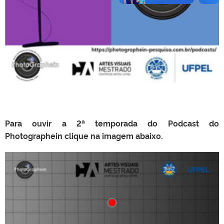
Para ouvir a 2ª temporada do Podcast do
Photographein clique na imagem abaixo.