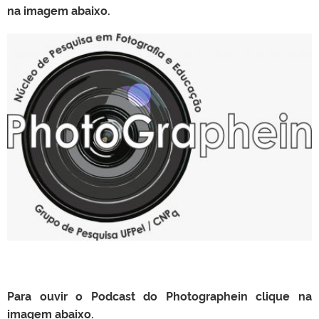
na imagem abaixo.
Para ouvir o Podcast do Photographein clique na
imagem abaixo.