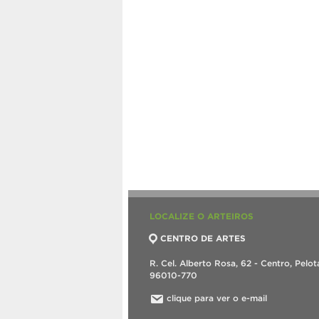
LOCALIZE O ARTEIROS
CENTRO DE ARTES
R. Cel. Alberto Rosa, 62 - Centro, Pelot
96010-770
clique para ver o e-mail