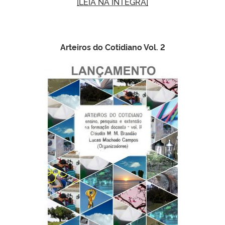
[LEIA NA ÍNTEGRA]
Arteiros do Cotidiano Vol. 2