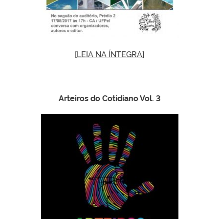
[LEIA NA ÍNTEGRA]
Arteiros do Cotidiano Vol. 3