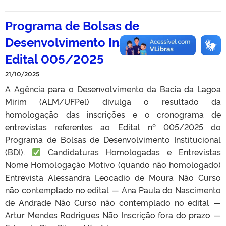
Programa de Bolsas de
Desenvolvimento Institucional –
Edital 005/2025
21/10/2025
A Agência para o Desenvolvimento da Bacia da Lagoa
Mirim (ALM/UFPel) divulga o resultado da
homologação das inscrições e o cronograma de
entrevistas referentes ao Edital nº 005/2025 do
Programa de Bolsas de Desenvolvimento Institucional
(BDI).
Candidaturas Homologadas e Entrevistas
Nome Homologação Motivo (quando não homologado)
Entrevista Alessandra Leocadio de Moura Não Curso
não contemplado no edital — Ana Paula do Nascimento
de Andrade Não Curso não contemplado no edital —
Artur Mendes Rodrigues Não Inscrição fora do prazo —