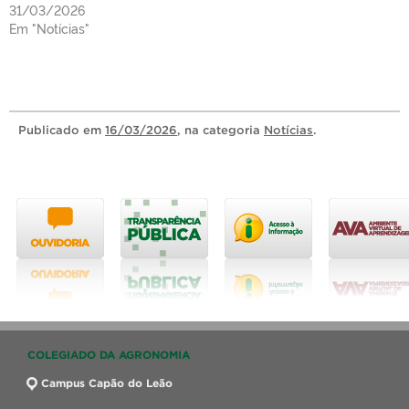
31/03/2026
Em "Notícias"
Publicado
em
16/03/2026
, na categoria
Notícias
.
COLEGIADO DA AGRONOMIA
Campus Capão do Leão