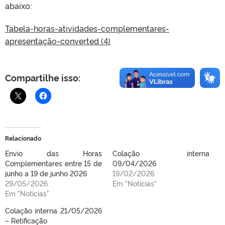
abaixo:
Tabela-horas-atividades-complementares-
apresentação-converted (4)
Compartilhe isso:
Relacionado
Envio das Horas
Colação interna
Complementares entre 15 de
09/04/2026
junho a 19 de junho 2026
19/02/2026
29/05/2026
Em "Notícias"
Em "Notícias"
Colação interna 21/05/2026
– Retificação