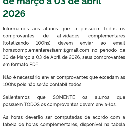
de março a 03 de abril
2026
Informamos aos alunos que já possuem todos os
comprovantes de atividades complementares
(totalizando 100hs) devem enviar ao email
horascomplementaresfaem@gmail.com no período de
30 de Março a 03 de Abril de 2026, seus comprovantes
em formato PDF.
Não é necessário enviar comprovantes que excedam as
100hs pois não serão contabilizados.
Salientamos que SOMENTE os alunos que
possuem TODOS os comprovantes devem enviá-los.
As horas deverão ser computadas de acordo com a
tabela de horas complementares, disponível na tabela