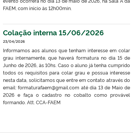
evento ocorrerá no dia 13 de maio de 2026, na Sala A da
FAEM, com início às 12h00min.
Colação interna 15/06/2026
23/04/2026
Informamos aos alunos que tenham interesse em colar
grau internamente, que haverá formatura no dia 15 de
Junho de 2026, às 10hs. Caso o aluno já tenha cumprido
todos os requisitos para colar grau e possua interesse
nesta data, solicitamos que entre em contato através do
email: formaturafaem@gmail.com até dia 13 de Maio de
2026 e faça o cadastro no cobalto como provável
formando. Att. CCA-FAEM