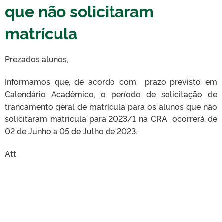
que não solicitaram
matrícula
Prezados alunos,
Informamos que, de acordo com prazo previsto em
Calendário Acadêmico, o período de solicitação de
trancamento geral de matrícula para os alunos que não
solicitaram matrícula para 2023/1 na CRA ocorrerá de
02 de Junho a 05 de Julho de 2023.
Att