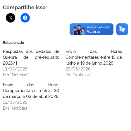
Compartilhe isso:
Relacionado
Respostas dos pedidos de
Envio das Horas
Quebra de pré-requisito
Complementares entre 15 de
2026/1
junho a 19 de junho 2026
13/03/2026
29/05/2026
Em "Notícias"
Em "Notícias"
Envio das Horas
Complementares entre 30
de março a 03 de abril 2026
16/03/2026
Em "Notícias"