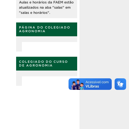
Aulas e horários da FAEM estão
atualizados na aba "salas" em
"salas e horários".
PÁGINA DO COLEGIADO
AGRONOMIA
COLEGIADO DO CURSO
DE AGRONOMIA