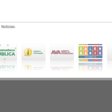
a
Notícias
.