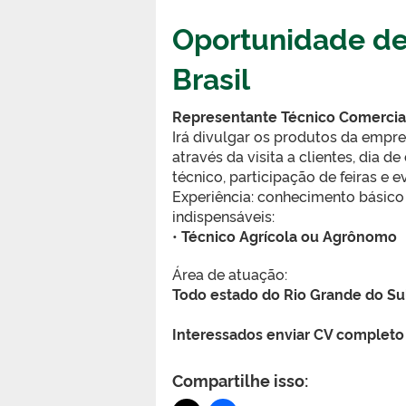
Oportunidade de
Brasil
Representante Técnico Comercia
Irá divulgar os produtos da emp
através da visita a clientes, dia 
técnico, participação de feiras e 
Experiência: conhecimento básico
indispensáveis:
•
Técnico Agrícola ou Agrônomo
Área de atuação:
Todo estado do Rio Grande do Su
Interessados enviar CV completo
Compartilhe isso: