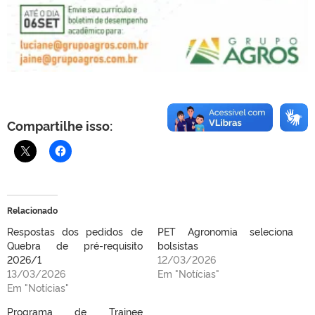
Compartilhe isso:
Relacionado
Respostas dos pedidos de
PET Agronomia seleciona
Quebra de pré-requisito
bolsistas
2026/1
12/03/2026
13/03/2026
Em "Notícias"
Em "Notícias"
Programa de Trainee