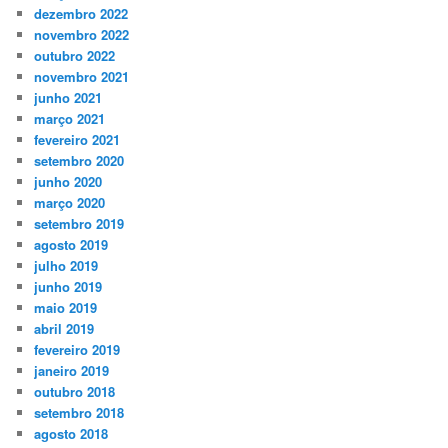
dezembro 2022
novembro 2022
outubro 2022
novembro 2021
junho 2021
março 2021
fevereiro 2021
setembro 2020
junho 2020
março 2020
setembro 2019
agosto 2019
julho 2019
junho 2019
maio 2019
abril 2019
fevereiro 2019
janeiro 2019
outubro 2018
setembro 2018
agosto 2018