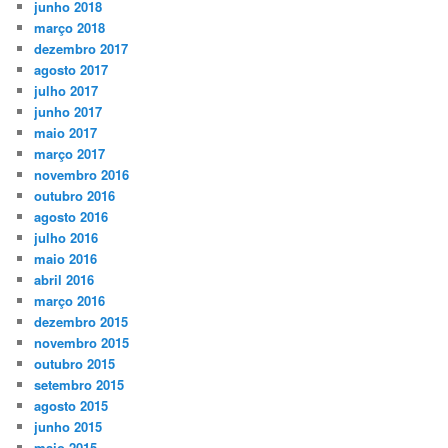
junho 2018
março 2018
dezembro 2017
agosto 2017
julho 2017
junho 2017
maio 2017
março 2017
novembro 2016
outubro 2016
agosto 2016
julho 2016
maio 2016
abril 2016
março 2016
dezembro 2015
novembro 2015
outubro 2015
setembro 2015
agosto 2015
junho 2015
maio 2015