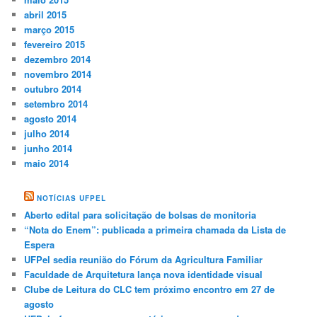
abril 2015
março 2015
fevereiro 2015
dezembro 2014
novembro 2014
outubro 2014
setembro 2014
agosto 2014
julho 2014
junho 2014
maio 2014
NOTÍCIAS UFPEL
Aberto edital para solicitação de bolsas de monitoria
“Nota do Enem”: publicada a primeira chamada da Lista de
Espera
UFPel sedia reunião do Fórum da Agricultura Familiar
Faculdade de Arquitetura lança nova identidade visual
Clube de Leitura do CLC tem próximo encontro em 27 de
agosto