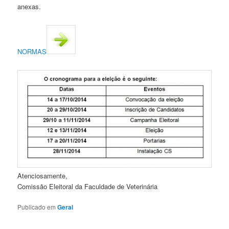
anexas.
NORMAS
Atenciosamente,
Comissão Eleitoral da Faculdade de Veterinária
Publicado em
Geral