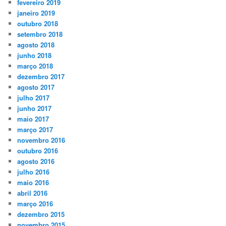
fevereiro 2019
janeiro 2019
outubro 2018
setembro 2018
agosto 2018
junho 2018
março 2018
dezembro 2017
agosto 2017
julho 2017
junho 2017
maio 2017
março 2017
novembro 2016
outubro 2016
agosto 2016
julho 2016
maio 2016
abril 2016
março 2016
dezembro 2015
novembro 2015