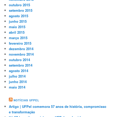
outubro 2015
setembro 2015
agosto 2015
junho 2015
maio 2015
abril 2015
março 2015
fevereiro 2015
dezembro 2014
novembro 2014
outubro 2014
setembro 2014
agosto 2014
julho 2014
junho 2014
maio 2014
NOTÍCIAS UFPEL
Artigo | UFPel comemora 57 anos de história, compromisso
e transformação