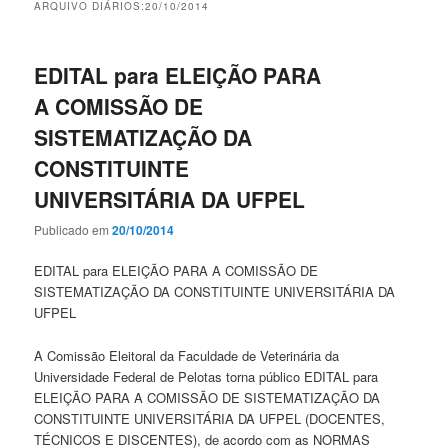
ARQUIVO DIÁRIOS:
20/10/2014
EDITAL para ELEIÇÃO PARA
A COMISSÃO DE
SISTEMATIZAÇÃO DA
CONSTITUINTE
UNIVERSITÁRIA DA UFPEL
Publicado em
20/10/2014
EDITAL para ELEIÇÃO PARA A COMISSÃO DE
SISTEMATIZAÇÃO DA CONSTITUINTE UNIVERSITÁRIA DA
UFPEL
A Comissão Eleitoral da Faculdade de Veterinária da
Universidade Federal de Pelotas torna público EDITAL para
ELEIÇÃO PARA A COMISSÃO DE SISTEMATIZAÇÃO DA
CONSTITUINTE UNIVERSITÁRIA DA UFPEL (DOCENTES,
TÉCNICOS E DISCENTES), de acordo com as NORMAS