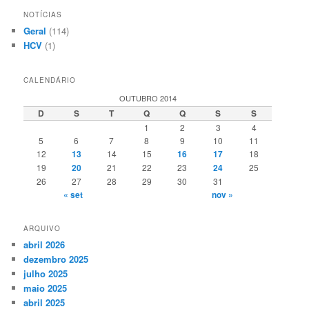
NOTÍCIAS
Geral
(114)
HCV
(1)
CALENDÁRIO
OUTUBRO 2014
D
S
T
Q
Q
S
S
1
2
3
4
5
6
7
8
9
10
11
12
13
14
15
16
17
18
19
20
21
22
23
24
25
26
27
28
29
30
31
« set
nov »
ARQUIVO
abril 2026
dezembro 2025
julho 2025
maio 2025
abril 2025