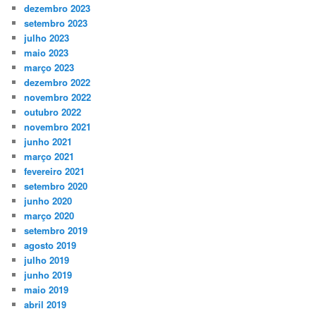
dezembro 2023
setembro 2023
julho 2023
maio 2023
março 2023
dezembro 2022
novembro 2022
outubro 2022
novembro 2021
junho 2021
março 2021
fevereiro 2021
setembro 2020
junho 2020
março 2020
setembro 2019
agosto 2019
julho 2019
junho 2019
maio 2019
abril 2019