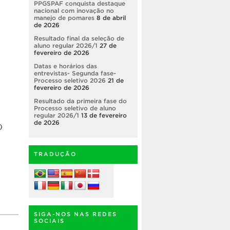
PPGSPAF conquista destaque
nacional com inovação no
manejo de pomares
8 de abril
de 2026
Resultado final da seleção de
aluno regular 2026/1
27 de
fevereiro de 2026
Datas e horários das
entrevistas- Segunda fase-
Processo seletivo 2026
21 de
fevereiro de 2026
Resultado da primeira fase do
Processo seletivo de aluno
regular 2026/1
13 de fevereiro
de 2026
O
TRADUÇÃO
SIGA-NOS NAS REDES
SOCIAIS