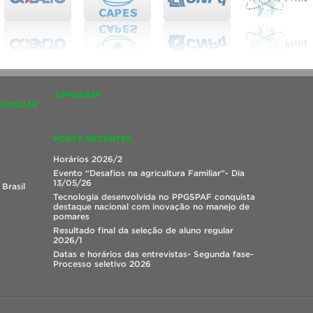
@PPGSPAF
FAMILIAR
POSTS RECENTES
Horários 2026/2
Evento “Desafios na agricultura Familiar”- Dia
13/05/26
Brasil
Tecnologia desenvolvida no PPGSPAF conquista
destaque nacional com inovação no manejo de
pomares
Resultado final da seleção de aluno regular
2026/1
Datas e horários das entrevistas- Segunda fase-
Processo seletivo 2026