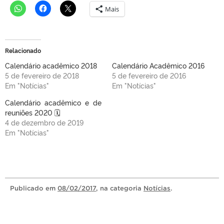
Mais
Relacionado
Calendário acadêmico 2018
Calendário Acadêmico 2016
5 de fevereiro de 2018
5 de fevereiro de 2016
Em "Notícias"
Em "Notícias"
Calendário acadêmico e de
reuniões 2020 🗓
4 de dezembro de 2019
Em "Notícias"
Publicado
em
08/02/2017
, na categoria
Notícias
.