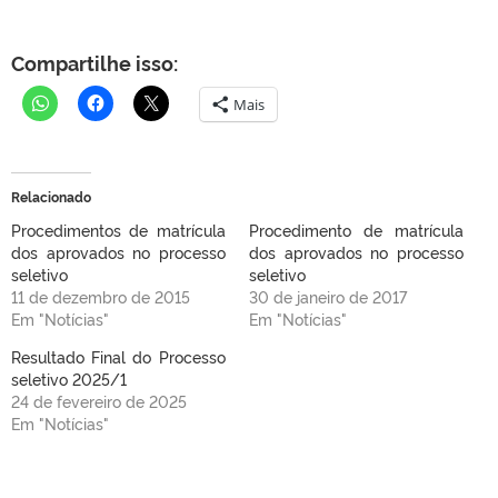
Compartilhe isso:
Mais
Relacionado
Procedimentos de matrícula
Procedimento de matrícula
dos aprovados no processo
dos aprovados no processo
seletivo
seletivo
11 de dezembro de 2015
30 de janeiro de 2017
Em "Notícias"
Em "Notícias"
Resultado Final do Processo
seletivo 2025/1
24 de fevereiro de 2025
Em "Notícias"