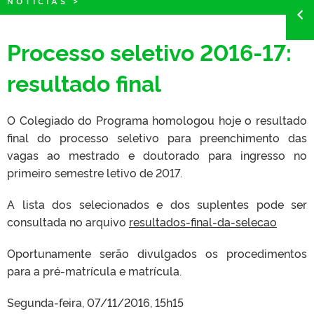
NOTÍCIAS
>
Processo seletivo 2016-17:
resultado final
O Colegiado do Programa homologou hoje o resultado
final do processo seletivo para preenchimento das
vagas ao mestrado e doutorado para ingresso no
primeiro semestre letivo de 2017.
A lista dos selecionados e dos suplentes pode ser
consultada no arquivo
resultados-final-da-selecao
Oportunamente serão divulgados os procedimentos
para a pré-matrícula e matrícula.
Segunda-feira, 07/11/2016, 15h15