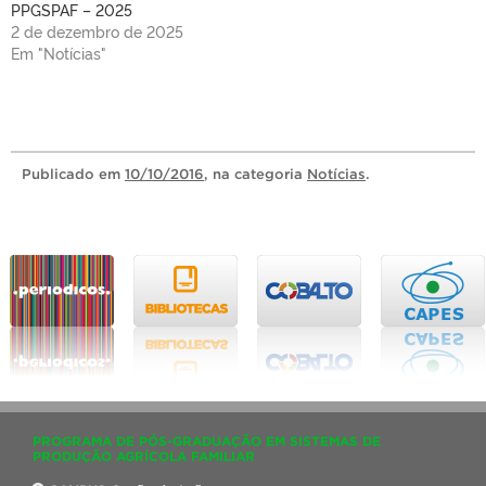
PPGSPAF – 2025
2 de dezembro de 2025
Em "Notícias"
Publicado
em
10/10/2016
, na categoria
Notícias
.
PROGRAMA DE PÓS-GRADUAÇÃO EM SISTEMAS DE
PRODUÇÃO AGRÍCOLA FAMILIAR