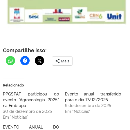
Compartilhe isso:
Mais
Relacionado
PPGSPAF participou do
Evento anual transferido
evento “Agroecologia 2025”
para o dia 17/12/2025
na Embrapa
9 de dezembro de 2025
30 de dezembro de 2025
Em "Notícias"
Em "Notícias"
EVENTO ANUAL DO