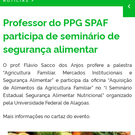
NOTÍCIAS
>
Professor do PPG SPAF
participa de seminário de
segurança alimentar
O prof. Flávio Sacco dos Anjos profere a palestra
“Agricultura Familiar, Mercados Institucionais e
Segurança Alimentar” e participa da oficina “Aquisição
de Alimentos da Agricultura Familiar” no “I Seminário
Estadual Segurança Alimentar Nutricional” organizado
pela Universidade Federal de Alagoas.
Mais informações no cartaz do evento.