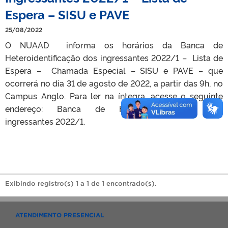
Espera – SISU e PAVE
25/08/2022
O NUAAD informa os horários da Banca de
Heteroidentificação dos ingressantes 2022/1 – Lista de
Espera – Chamada Especial – SISU e PAVE – que
ocorrerá no dia 31 de agosto de 2022, a partir das 9h, no
Campus Anglo. Para ler na íntegra, acesse o seguinte
endereço: Banca de Heteroidentificação dos
ingressantes 2022/1.
Exibindo registro(s) 1 a 1 de 1 encontrado(s).
ATENDIMENTO PRESENCIAL