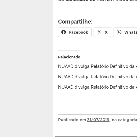
Compartilhe:
Facebook
X
What
Relacionado
NUAAD divulga Relatório Definitivo da
NUAAD divulga Relatório Definitivo da
NUAAD divulga Relatório Definitivo da
Publicado
em
31/07/2019
, na categori