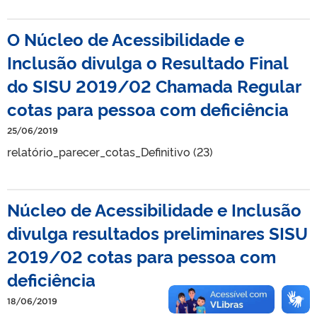
O Núcleo de Acessibilidade e
Inclusão divulga o Resultado Final
do SISU 2019/02 Chamada Regular
cotas para pessoa com deficiência
25/06/2019
relatório_parecer_cotas_Definitivo (23)
Núcleo de Acessibilidade e Inclusão
divulga resultados preliminares SISU
2019/02 cotas para pessoa com
deficiência
18/06/2019