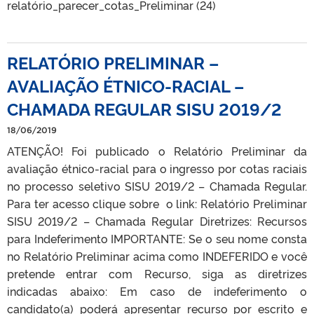
relatório_parecer_cotas_Preliminar (24)
RELATÓRIO PRELIMINAR –
AVALIAÇÃO ÉTNICO-RACIAL –
CHAMADA REGULAR SISU 2019/2
18/06/2019
ATENÇÃO! Foi publicado o Relatório Preliminar da
avaliação étnico-racial para o ingresso por cotas raciais
no processo seletivo SISU 2019/2 – Chamada Regular.
Para ter acesso clique sobre o link: Relatório Preliminar
SISU 2019/2 – Chamada Regular Diretrizes: Recursos
para Indeferimento IMPORTANTE: Se o seu nome consta
no Relatório Preliminar acima como INDEFERIDO e você
pretende entrar com Recurso, siga as diretrizes
indicadas abaixo: Em caso de indeferimento o
candidato(a) poderá apresentar recurso por escrito e