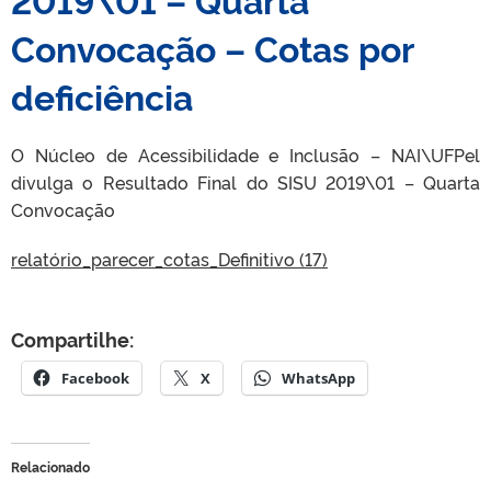
Convocação – Cotas por
deficiência
O Núcleo de Acessibilidade e Inclusão – NAI\UFPel
divulga o Resultado Final do SISU 2019\01 – Quarta
Convocação
relatório_parecer_cotas_Definitivo (17)
Compartilhe:
Facebook
X
WhatsApp
Relacionado