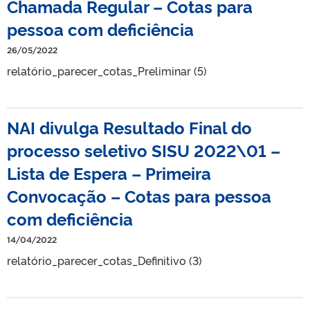
Chamada Regular – Cotas para
pessoa com deficiência
26/05/2022
relatório_parecer_cotas_Preliminar (5)
NAI divulga Resultado Final do
processo seletivo SISU 2022\01 –
Lista de Espera – Primeira
Convocação – Cotas para pessoa
com deficiência
14/04/2022
relatório_parecer_cotas_Definitivo (3)