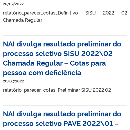
26/07/2022
relatório_parecer_cotas_Definitivo SISU 2022 02
Chamada Regular
NAI divulga resultado preliminar do
processo seletivo SISU 2022\02
Chamada Regular – Cotas para
pessoa com deficiência
20/07/2022
relatório_parecer_cotas_Preliminar SISU 2022 02
NAI divulga resultado preliminar do
processo seletivo PAVE 2022\01 –