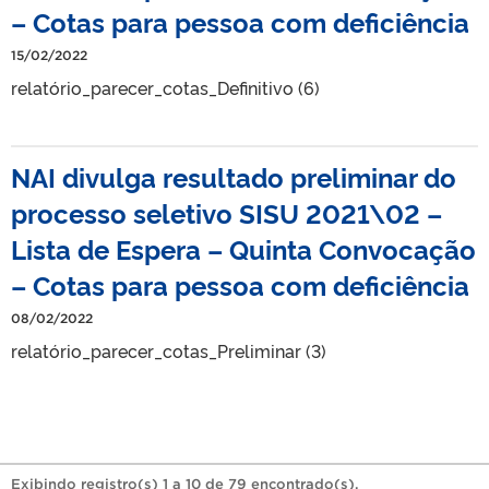
– Cotas para pessoa com deficiência
15/02/2022
relatório_parecer_cotas_Definitivo (6)
NAI divulga resultado preliminar do
processo seletivo SISU 2021\02 –
Lista de Espera – Quinta Convocação
– Cotas para pessoa com deficiência
08/02/2022
relatório_parecer_cotas_Preliminar (3)
Exibindo registro(s) 1 a 10 de 79 encontrado(s).