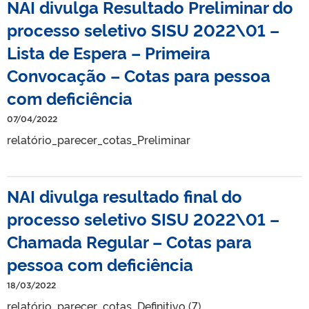
NAI divulga Resultado Preliminar do
processo seletivo SISU 2022\01 –
Lista de Espera – Primeira
Convocação – Cotas para pessoa
com deficiência
07/04/2022
relatório_parecer_cotas_Preliminar
NAI divulga resultado final do
processo seletivo SISU 2022\01 –
Chamada Regular – Cotas para
pessoa com deficiência
18/03/2022
relatório_parecer_cotas_Definitivo (7)