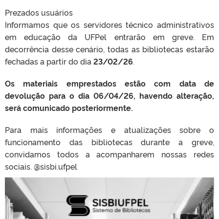
Prezados usuários
Informamos que os servidores técnico administrativos
em educação da UFPel entrarão em greve. Em
decorrência desse cenário, todas as bibliotecas estarão
fechadas a partir do dia
23/02/26
.
Os materiais emprestados estão com data de
devolução para o dia 06/04/26, havendo alteração,
será comunicado posteriormente.
Para mais informações e atualizações sobre o
funcionamento das bibliotecas durante a greve,
convidamos todos a acompanharem nossas redes
sociais. @sisbi.ufpel