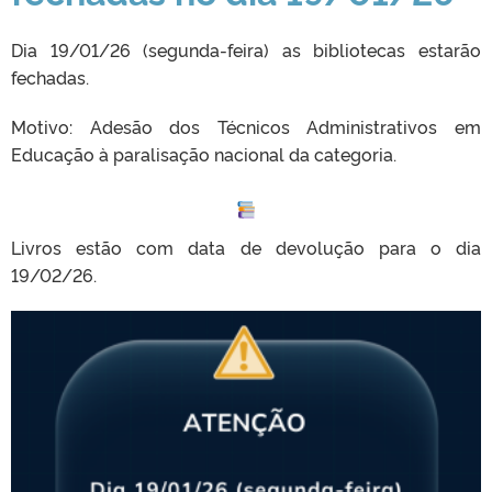
Dia 19/01/26 (segunda-feira) as bibliotecas estarão
fechadas.
Motivo: Adesão dos Técnicos Administrativos em
Educação à paralisação nacional da categoria.
Livros estão com data de devolução para o dia
19/02/26.