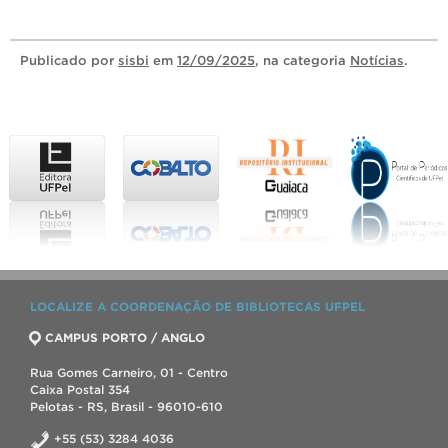
Publicado
por
sisbi
em
12/09/2025
, na categoria
Notícias
.
LOCALIZE A COORDENAÇÃO DE BIBLIOTECAS UFPEL
CAMPUS PORTO / ANGLO
Rua Gomes Carneiro, 01 - Centro
Caixa Postal 354
Pelotas - RS, Brasil - 96010-610
+55 (53) 3284 4036