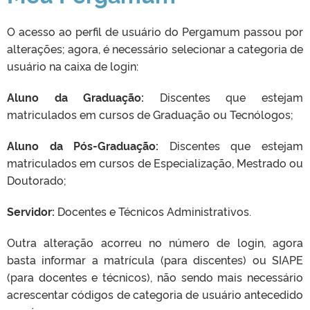
O acesso ao perfil de usuário do Pergamum passou por
alterações; agora, é necessário selecionar a categoria de
usuário na caixa de login:
Aluno da Graduação:
Discentes que estejam
matriculados em cursos de Graduação ou Tecnólogos;
Aluno da Pós-Graduação:
Discentes que estejam
matriculados em cursos de Especialização, Mestrado ou
Doutorado;
Servidor:
Docentes e Técnicos Administrativos.
Outra alteração acorreu no número de login, agora
basta informar a matrícula (para discentes) ou SIAPE
(para docentes e técnicos), não sendo mais necessário
acrescentar códigos de categoria de usuário antecedido