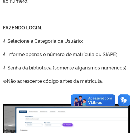
ao número.
FAZENDO LOGIN:
√ Selecione a Categoria de Usuário;
√ Informe apenas o número de matrícula ou SIAPE;
√ Senha da biblioteca (somente algarismos numéricos).
⊗Não acrescente código antes da matrícula.