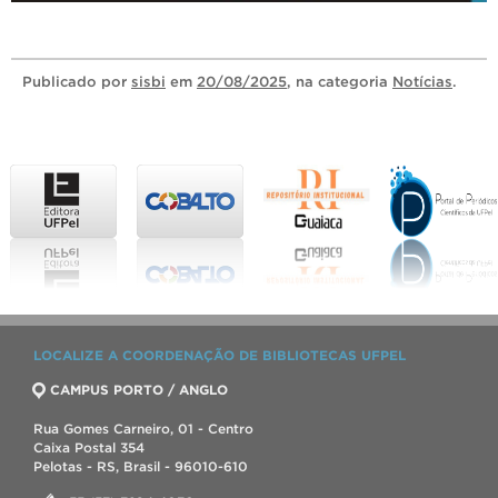
Publicado
por
sisbi
em
20/08/2025
, na categoria
Notícias
.
LOCALIZE A COORDENAÇÃO DE BIBLIOTECAS UFPEL
CAMPUS PORTO / ANGLO
Rua Gomes Carneiro, 01 - Centro
Caixa Postal 354
Pelotas - RS, Brasil - 96010-610