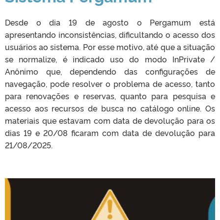
Desde o dia 19 de agosto o Pergamum está
apresentando inconsistências, dificultando o acesso dos
usuários ao sistema. Por esse motivo, até que a situação
se normalize, é indicado uso do modo InPrivate /
Anônimo que, dependendo das configurações de
navegação, pode resolver o problema de acesso, tanto
para renovações e reservas, quanto para pesquisa e
acesso aos recursos de busca no catálogo online. Os
materiais que estavam com data de devolução para os
dias 19 e 20/08 ficaram com data de devolução para
21/08/2025.