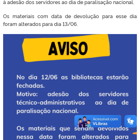
à adesão dos servidores ao dia de paralisação nacional.
Os materiais com data de devolução para esse dia
foram alterados para dia 13/06.