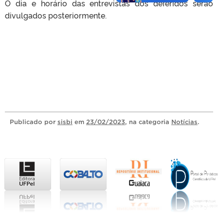
O dia e horário das entrevistas dos deferidos serão
divulgados posteriormente.
Publicado
por
sisbi
em
23/02/2023
, na categoria
Notícias
.