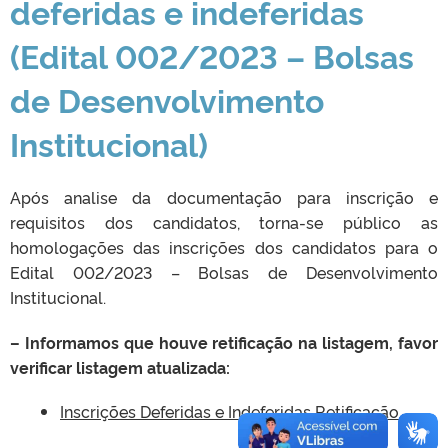
deferidas e indeferidas
(Edital 002/2023 – Bolsas
de Desenvolvimento
Institucional)
Após analise da documentação para inscrição e
requisitos dos candidatos, torna-se público as
homologações das inscrições dos candidatos para o
Edital 002/2023 – Bolsas de Desenvolvimento
Institucional.
– Informamos que houve retificação na listagem, favor
verificar listagem atualizada:
Inscrições Deferidas e Indeferidas Retificação