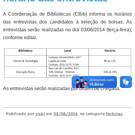
A Coordenação de Bibliotecas (CBib) informa os horários
das entrevistas dos candidatos à seleção de bolsas. As
entrevistas serão realizadas no dia 03/06/2014 (terça-feira),
conforme edital.
As entrevistas serão realizadas por ordem de chegada.
Publicado
por
sisbi
em
02/06/2014
, na categoria
Notícias
.