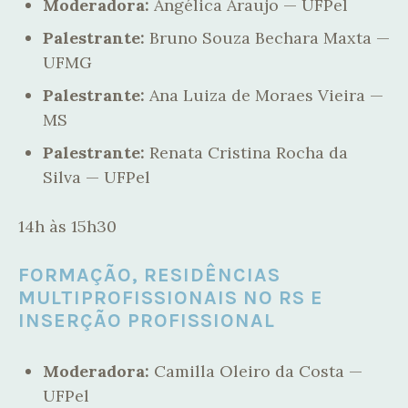
Moderadora:
Angélica Araujo — UFPel
Palestrante:
Bruno Souza Bechara Maxta —
UFMG
Palestrante:
Ana Luiza de Moraes Vieira —
MS
Palestrante:
Renata Cristina Rocha da
Silva — UFPel
14h às 15h30
FORMAÇÃO, RESIDÊNCIAS
MULTIPROFISSIONAIS NO RS E
INSERÇÃO PROFISSIONAL
Moderadora:
Camilla Oleiro da Costa —
UFPel