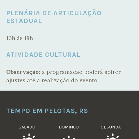
PLENÁRIA DE ARTICULAÇÃO
ESTADUAL
16h às 18h
ATIVIDADE CULTURAL
Observação:
a programação poderá sofrer
ajustes até a realização do evento.
TEMPO EM PELOTAS, RS
SÁBADO
DOMINGO
SEGUNDA