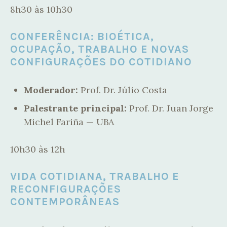
8h30 às 10h30
CONFERÊNCIA: BIOÉTICA,
OCUPAÇÃO, TRABALHO E NOVAS
CONFIGURAÇÕES DO COTIDIANO
Moderador:
Prof. Dr. Júlio Costa
Palestrante principal:
Prof. Dr. Juan Jorge
Michel Fariña — UBA
10h30 às 12h
VIDA COTIDIANA, TRABALHO E
RECONFIGURAÇÕES
CONTEMPORÂNEAS