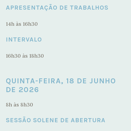
APRESENTAÇÃO DE TRABALHOS
14h às 16h30
INTERVALO
16h30 às 18h30
QUINTA-FEIRA, 18 DE JUNHO
DE 2026
8h às 8h30
SESSÃO SOLENE DE ABERTURA