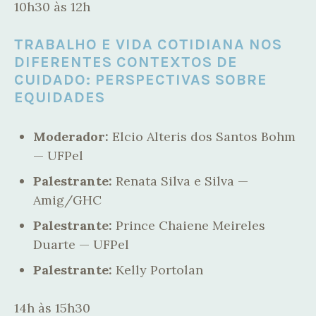
10h30 às 12h
TRABALHO E VIDA COTIDIANA NOS
DIFERENTES CONTEXTOS DE
CUIDADO: PERSPECTIVAS SOBRE
EQUIDADES
Moderador:
Elcio Alteris dos Santos Bohm
— UFPel
Palestrante:
Renata Silva e Silva —
Amig/GHC
Palestrante:
Prince Chaiene Meireles
Duarte — UFPel
Palestrante:
Kelly Portolan
14h às 15h30