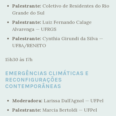
Palestrante:
Coletivo de Residentes do Rio
Grande do Sul
Palestrante:
Luiz Fernando Calage
Alvarenga — UFRGS
Palestrante:
Cynthia Girundi da Silva —
UFBA/RENETO
15h30 às 17h
EMERGÊNCIAS CLIMÁTICAS E
RECONFIGURAÇÕES
CONTEMPORÂNEAS
Moderadora:
Larissa Dall’Agnol — UFPel
Palestrante:
Marcia Bertoldi — UFPel