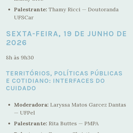
Palestrante:
Thamy Ricci — Doutoranda
UFSCar
SEXTA-FEIRA, 19 DE JUNHO DE
2026
8h às 9h30
TERRITÓRIOS, POLÍTICAS PÚBLICAS
E COTIDIANO: INTERFACES DO
CUIDADO
Moderadora:
Laryssa Matos Garcez Dantas
— UFPel
Palestrante:
Rita Buttes — PMPA