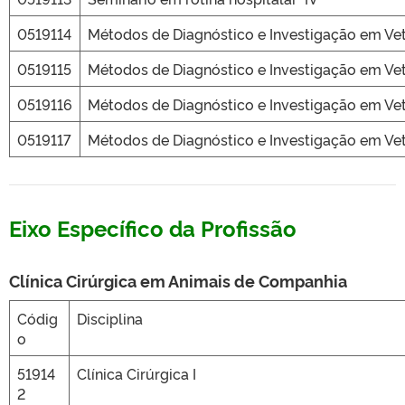
0519114
Métodos de Diagnóstico e Investigação em Vete
0519115
Métodos de Diagnóstico e Investigação em Vete
0519116
Métodos de Diagnóstico e Investigação em Veter
0519117
Métodos de Diagnóstico e Investigação em Vete
Eixo Específico da Profissão
Clínica Cirúrgica em Animais de Companhia
Códig
Disciplina
o
51914
Clínica Cirúrgica I
2