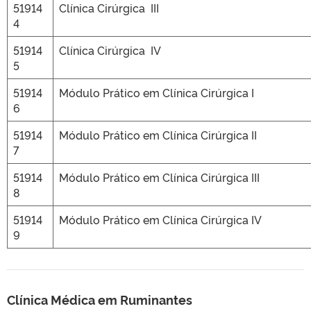
51914
Clínica Cirúrgica III
4
51914
Clínica Cirúrgica IV
5
51914
Módulo Prático em Clínica Cirúrgica I
6
51914
Módulo Prático em Clínica Cirúrgica II
7
51914
Módulo Prático em Clínica Cirúrgica III
8
51914
Módulo Prático em Clínica Cirúrgica IV
9
Clínica Médica em Ruminantes