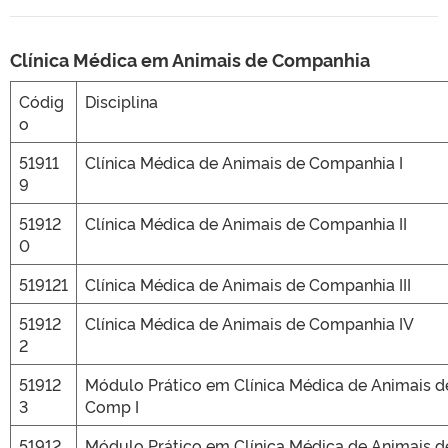
Clínica Médica em Animais de Companhia
Códig
Disciplina
o
51911
Clínica Médica de Animais de Companhia I
9
51912
Clínica Médica de Animais de Companhia II
0
519121
Clínica Médica de Animais de Companhia III
51912
Clínica Médica de Animais de Companhia IV
2
51912
Módulo Prático em Clínica Médica de Animais d
3
Comp I
51912
Módulo Prático em Clínica Médica de Animais d