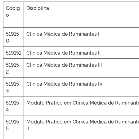
Códig
Disciplina
o
51915
Clínica Médica de Ruminantes I
0
519151
Clínica Médica de Ruminantes II
51915
Clínica Médica de Ruminantes III
2
51915
Clínica Médica de Ruminantes IV
3
51915
Módulo Prático em Clínica Médica de Ruminante
4
51915
Módulo Prático em Clínica Médica de Ruminant
5
II