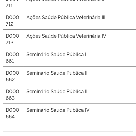
711
D000
Ações Saúde Pública Veterinária III
712
D000
Ações Saúde Pública Veterinária IV
713
D000
Seminário Saúde Pública I
661
D000
Seminário Saúde Pública II
662
D000
Seminário Saúde Pública III
663
D000
Seminário Saúde Pública IV
664