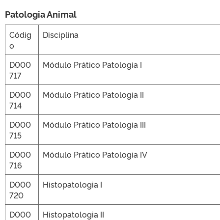
Patologia Animal
Códig
Disciplina
o
D000
Módulo Prático Patologia I
717
D000
Módulo Prático Patologia II
714
D000
Módulo Prático Patologia III
715
D000
Módulo Prático Patologia IV
716
D000
Histopatologia I
720
D000
Histopatologia II