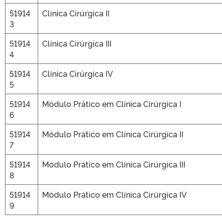
51914
Clínica Cirúrgica II
3
51914
Clínica Cirúrgica III
4
51914
Clínica Cirúrgica IV
5
51914
Módulo Prático em Clínica Cirúrgica I
6
51914
Módulo Prático em Clínica Cirúrgica II
7
51914
Módulo Prático em Clínica Cirúrgica III
8
51914
Módulo Prático em Clínica Cirúrgica IV
9