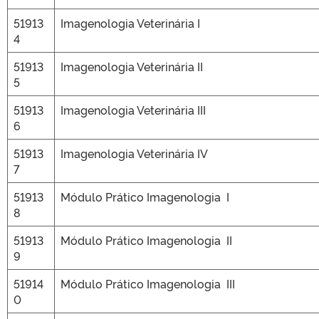
51913
Imagenologia Veterinária I
4
51913
Imagenologia Veterinária II
5
51913
Imagenologia Veterinária III
6
51913
Imagenologia Veterinária IV
7
51913
Módulo Prático Imagenologia I
8
51913
Módulo Prático Imagenologia II
9
51914
Módulo Prático Imagenologia III
0