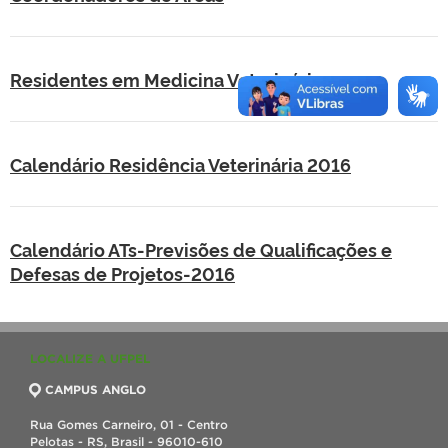
Residentes em Medicina Veterinária
Calendário Residência Veterinária 2016
Calendário ATs-Previsões de Qualificações e
Defesas de Projetos-2016
LOCALIZE A UFPEL
CAMPUS ANGLO
Rua Gomes Carneiro, 01 - Centro
Pelotas - RS, Brasil - 96010-610