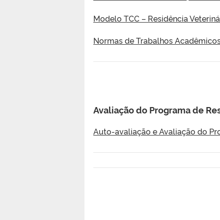
Modelo TCC – Residência Veteriná
Normas de Trabalhos Acadêmicos
Avaliação do Programa de Re
Auto-avaliação e Avaliação do Pr