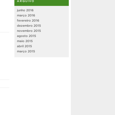
ARQUIVO
junho 2016
março 2016
fevereiro 2016
dezembro 2015
novembro 2015
agosto 2015
maio 2015
abril 2015
março 2015