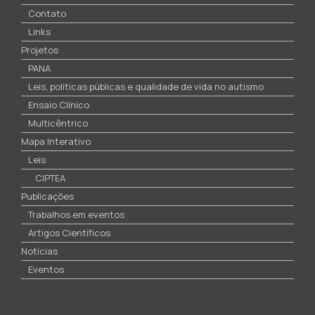
Contato
Links
Projetos
PANA
Leis, políticas públicas e qualidade de vida no autismo
Ensaio Clínico
Multicêntrico
Mapa Interativo
Leis
CIPTEA
Publicações
Trabalhos em eventos
Artigos Científicos
Notícias
Eventos