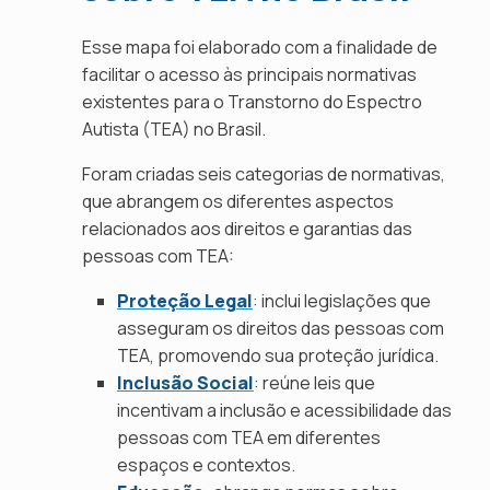
Esse mapa foi elaborado com a finalidade de
facilitar o acesso às principais normativas
existentes para o Transtorno do Espectro
Autista (TEA) no Brasil.
Foram criadas seis categorias de normativas,
que abrangem os diferentes aspectos
relacionados aos direitos e garantias das
pessoas com TEA:
Proteção Legal
:
inclui legislações que
asseguram os direitos das pessoas com
TEA, promovendo sua proteção jurídica.
Inclusão Social
:
reúne leis que
incentivam a inclusão e acessibilidade das
pessoas com TEA em diferentes
espaços e contextos.