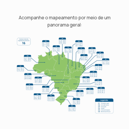
Acompanhe o mapeamento por meio de um
panorama geral: