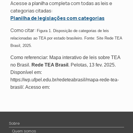
Acesse a planilha completa com todas as leis e
categorias citadas:
Planilha de legislações com categorias
Como citar:
Figura 1. Disposição de categorias de leis
relacionadas ao TEA por estado brasileiro. Fonte: Site Rede TEA
Brasil, 2025.
Como referenciar: Mapa interativo de leis sobre TEA
no Brasil.
Rede TEA Brasil
. Pelotas, 13 fev. 2025.
Disponível em:
https://wp.ufpel.edu.br/redeteabrasil/mapa-rede-tea-
brasil/. Acesso em:
Sobre
Quem somos