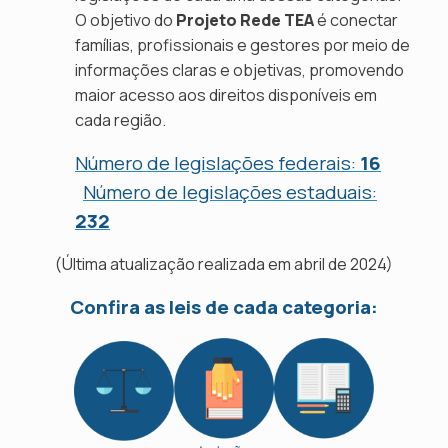
O objetivo do
Projeto Rede TEA
é conectar
famílias, profissionais e gestores por meio de
informações claras e objetivas, promovendo
maior acesso aos direitos disponíveis em
cada região.
Número de legislações federais:
16
Número de legislações estaduais:
232
(Última atualização realizada em abril de 2024)
Confira as leis de cada categoria: