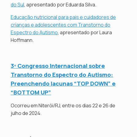
do Sul
, apresentado por Eduarda Silva.
Educação nutricional para pais e cuidadores de
crianças e adolescentes com Transtorno do
Espectro do Autismo
, apresentado por Laura
Hoffmann.
3º Congresso Internacional sobre
Transtorno do Espectro do Autismo:
Preenchendo lacunas “TOP DOWN” e
“BOTTOM UP”
Ocorreu em Niterói/RJ, entre os dias 22 e 26 de
julho de 2024.