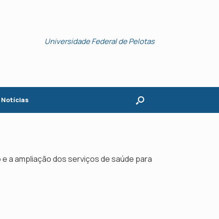
Universidade Federal de Pelotas
Notícias
 e a ampliação dos serviços de saúde para