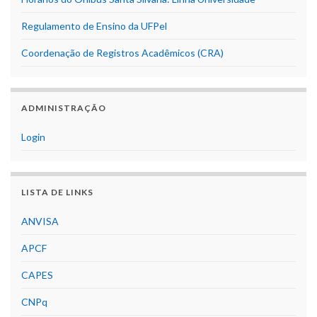
Regulamento de Ensino da UFPel
Coordenação de Registros Acadêmicos (CRA)
ADMINISTRAÇÃO
Login
LISTA DE LINKS
ANVISA
APCF
CAPES
CNPq