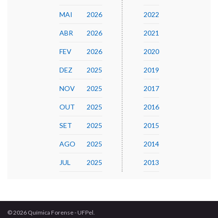
MAI
2026
2022
ABR
2026
2021
FEV
2026
2020
DEZ
2025
2019
NOV
2025
2017
OUT
2025
2016
SET
2025
2015
AGO
2025
2014
JUL
2025
2013
© 2026 Química Forense - UFPel.