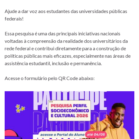
Ajude a dar voz aos estudantes das universidades públicas
federais!
Essa pesquisa é uma das principais iniciativas nacionais
voltadas à compreensão da realidade dos universitários da
rede federal e contribui diretamente para a construção de
políticas públicas mais eficazes, especialmente nas áreas de
assistência estudantil, inclusão e permanência.
Acesse o formulário pelo QR Code abaixo: