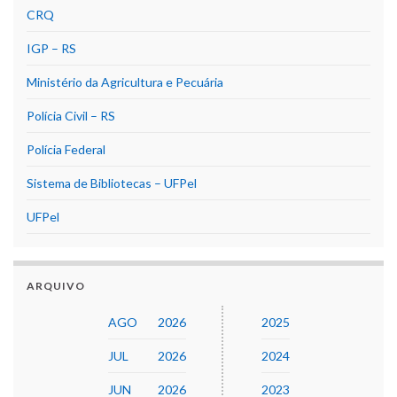
CRQ
IGP – RS
Ministério da Agricultura e Pecuária
Polícia Civil – RS
Polícia Federal
Sistema de Bibliotecas – UFPel
UFPel
ARQUIVO
AGO
2026
2025
JUL
2026
2024
JUN
2026
2023