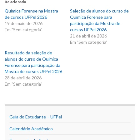
Relacionado
Química Forense na Mostra
Seleção de alunos do curso de
de cursos UFPel 2026
Química Forense para
19 de maio de 2026
participação da Mostra de
Em "Sem categoria"
cursos UFPel 2026
21 de abril de 2026
Em "Sem categoria"
Resultado da seleção de
alunos do curso de Química
Forense para participação da
Mostra de cursos UFPel 2026
28 de abril de 2026
Em "Sem categoria"
Guia do Estudante – UFPel
Calendário Acadêmico