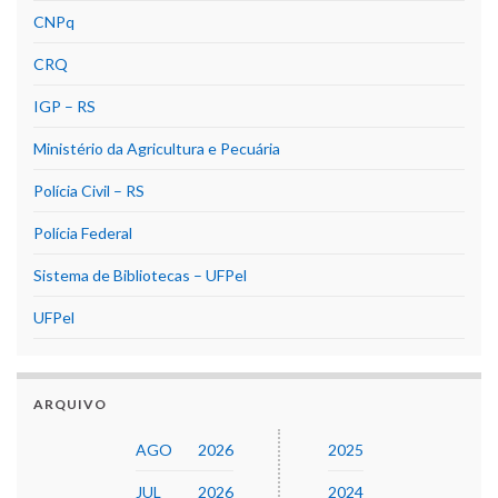
CNPq
CRQ
IGP – RS
Ministério da Agricultura e Pecuária
Polícia Civil – RS
Polícia Federal
Sistema de Bibliotecas – UFPel
UFPel
ARQUIVO
AGO
2026
2025
JUL
2026
2024