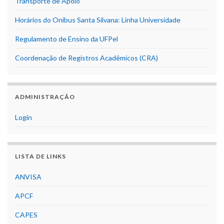
Transporte de Apoio
Horários do Onibus Santa Silvana: Linha Universidade
Regulamento de Ensino da UFPel
Coordenação de Registros Acadêmicos (CRA)
ADMINISTRAÇÃO
Login
LISTA DE LINKS
ANVISA
APCF
CAPES