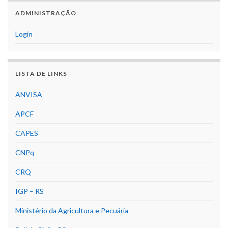
ADMINISTRAÇÃO
Login
LISTA DE LINKS
ANVISA
APCF
CAPES
CNPq
CRQ
IGP – RS
Ministério da Agricultura e Pecuária