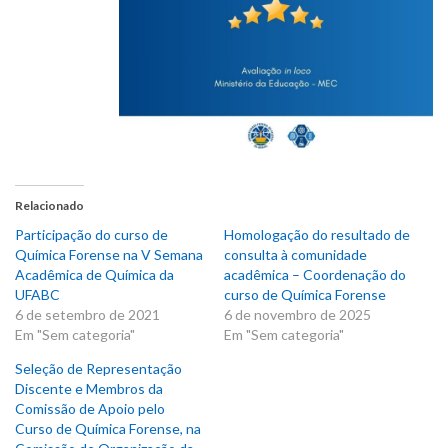
Relacionado
Participação do curso de
Homologação do resultado de
Química Forense na V Semana
consulta à comunidade
Acadêmica de Química da
acadêmica – Coordenação do
UFABC
curso de Química Forense
6 de setembro de 2021
6 de novembro de 2025
Em "Sem categoria"
Em "Sem categoria"
Seleção de Representação
Discente e Membros da
Comissão de Apoio pelo
Curso de Química Forense, na