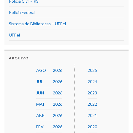
Polícia Civil – RS
Polícia Federal
Sistema de Bibliotecas – UFPel
UFPel
ARQUIVO
AGO
2026
2025
JUL
2026
2024
JUN
2026
2023
MAI
2026
2022
ABR
2026
2021
FEV
2026
2020