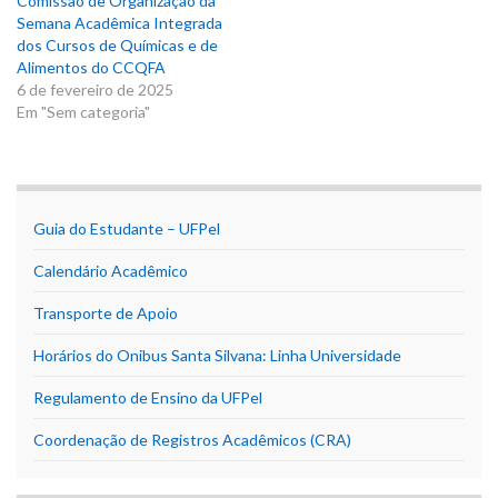
Comissão de Organização da
Semana Acadêmica Integrada
dos Cursos de Químicas e de
Alimentos do CCQFA
6 de fevereiro de 2025
Em "Sem categoria"
Guia do Estudante – UFPel
Calendário Acadêmico
Transporte de Apoio
Horários do Onibus Santa Silvana: Linha Universidade
Regulamento de Ensino da UFPel
Coordenação de Registros Acadêmicos (CRA)