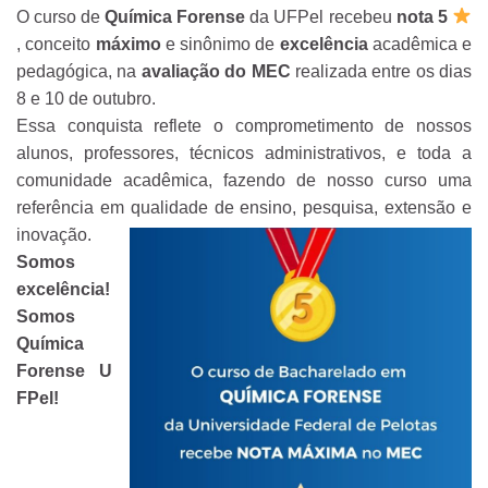
O curso de
Química Forense
da UFPel recebeu
nota 5
, conceito
máximo
e sinônimo de
excelência
acadêmica e
pedagógica, na
avaliação do MEC
realizada entre os dias
8 e 10 de outubro.
Essa conquista reflete o comprometimento de nossos
alunos, professores, técnicos administrativos, e toda a
comunidade acadêmica, fazendo de nosso curso uma
referência em qualidade de ensino, pesquisa, extensão e
inovação.
Somos
excelência!
Somos
Química
Forense U
FPel!