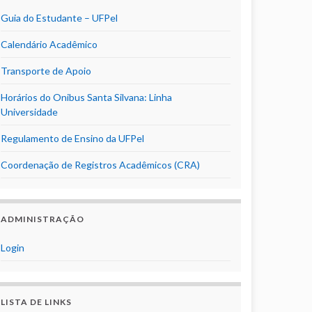
Guia do Estudante – UFPel
Calendário Acadêmico
Transporte de Apoio
Horários do Onibus Santa Silvana: Linha
Universidade
Regulamento de Ensino da UFPel
Coordenação de Registros Acadêmicos (CRA)
ADMINISTRAÇÃO
Login
LISTA DE LINKS