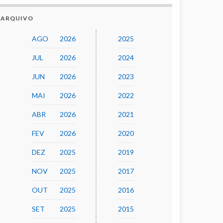
ARQUIVO
AGO
2026
2025
JUL
2026
2024
JUN
2026
2023
MAI
2026
2022
ABR
2026
2021
FEV
2026
2020
DEZ
2025
2019
NOV
2025
2017
OUT
2025
2016
SET
2025
2015