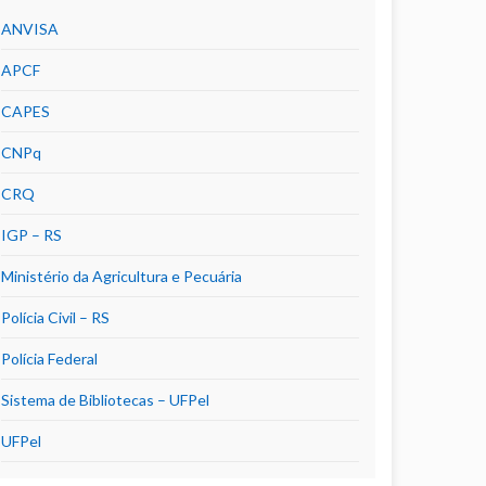
ANVISA
APCF
CAPES
CNPq
CRQ
IGP – RS
Ministério da Agricultura e Pecuária
Polícia Civil – RS
Polícia Federal
Sistema de Bibliotecas – UFPel
UFPel