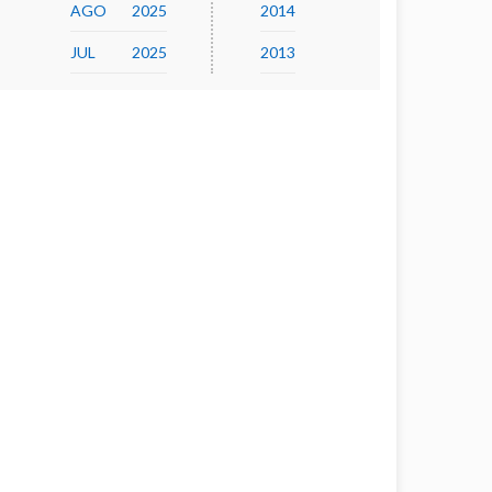
AGO
2025
2014
JUL
2025
2013