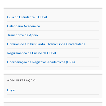
Guia do Estudante – UFPel
Calendário Acadêmico
Transporte de Apoio
Horários do Onibus Santa Silvana: Linha Universidade
Regulamento de Ensino da UFPel
Coordenação de Registros Acadêmicos (CRA)
ADMINISTRAÇÃO
Login