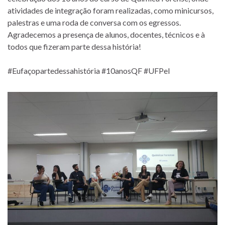
atividades de integração foram realizadas, como minicursos,
palestras e uma roda de conversa com os egressos.
Agradecemos a presença de alunos, docentes, técnicos e à
todos que fizeram parte dessa história!
#Eufaçopartedessahistória #10anosQF #UFPel