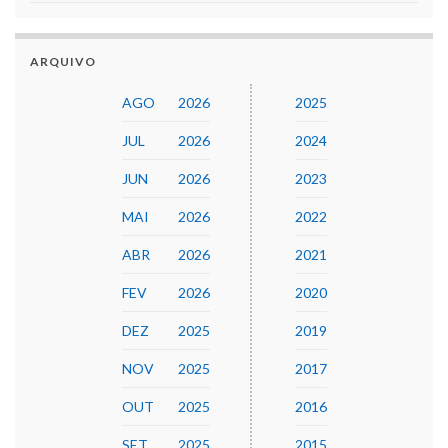
ARQUIVO
AGO
2026
2025
JUL
2026
2024
JUN
2026
2023
MAI
2026
2022
ABR
2026
2021
FEV
2026
2020
DEZ
2025
2019
NOV
2025
2017
OUT
2025
2016
SET
2025
2015