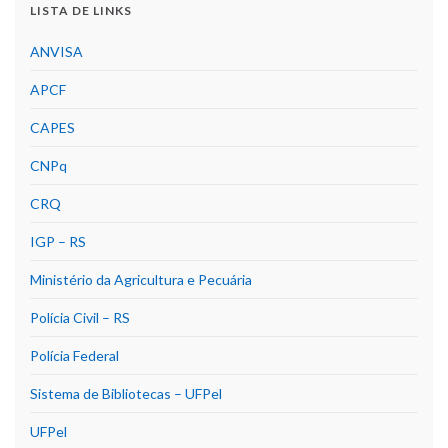
LISTA DE LINKS
ANVISA
APCF
CAPES
CNPq
CRQ
IGP – RS
Ministério da Agricultura e Pecuária
Polícia Civil – RS
Polícia Federal
Sistema de Bibliotecas – UFPel
UFPel