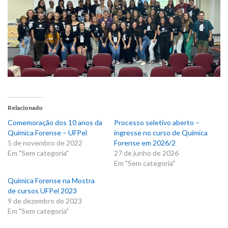
Relacionado
Comemoração dos 10 anos da
Processo seletivo aberto –
Química Forense – UFPel
ingresse no curso de Química
5 de novembro de 2022
Forense em 2026/2
Em "Sem categoria"
27 de junho de 2026
Em "Sem categoria"
Química Forense na Mostra
de cursos UFPel 2023
9 de dezembro de 2023
Em "Sem categoria"