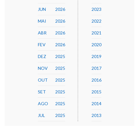
JUN
2026
2023
MAI
2026
2022
ABR
2026
2021
FEV
2026
2020
DEZ
2025
2019
NOV
2025
2017
OUT
2025
2016
SET
2025
2015
AGO
2025
2014
JUL
2025
2013