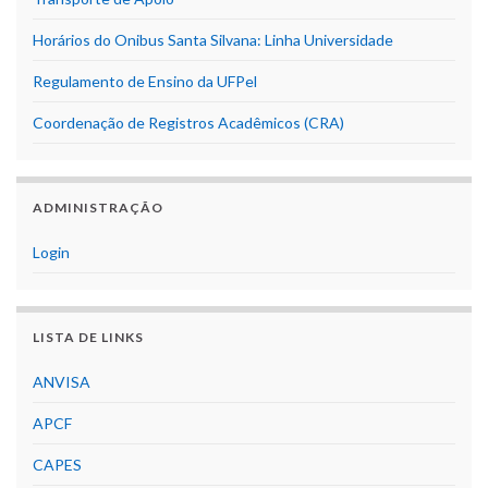
Horários do Onibus Santa Silvana: Linha Universidade
Regulamento de Ensino da UFPel
Coordenação de Registros Acadêmicos (CRA)
ADMINISTRAÇÃO
Login
LISTA DE LINKS
ANVISA
APCF
CAPES