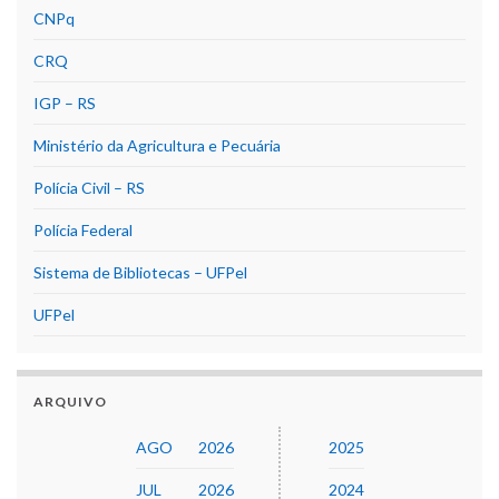
CNPq
CRQ
IGP – RS
Ministério da Agricultura e Pecuária
Polícia Civil – RS
Polícia Federal
Sistema de Bibliotecas – UFPel
UFPel
ARQUIVO
AGO
2026
2025
JUL
2026
2024