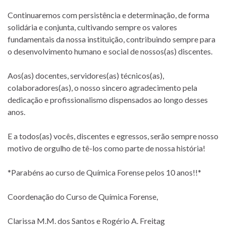
Continuaremos com persistência e determinação, de forma
solidária e conjunta, cultivando sempre os valores
fundamentais da nossa instituição, contribuindo sempre para
o desenvolvimento humano e social de nossos(as) discentes.
Aos(as) docentes, servidores(as) técnicos(as),
colaboradores(as), o nosso sincero agradecimento pela
dedicação e profissionalismo dispensados ao longo desses
anos.
E a todos(as) vocês, discentes e egressos, serão sempre nosso
motivo de orgulho de tê-los como parte de nossa história!
*Parabéns ao curso de Química Forense pelos 10 anos!!*
Coordenação do Curso de Química Forense,
Clarissa M.M. dos Santos e Rogério A. Freitag