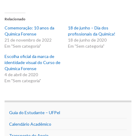
Relacionado
Comemoração: 10 anos da
18 de junho – Dia dos
Química Forense
profissionais da Química!
21 de novembro de 2022
18 de junho de 2020
Em "Sem categoria"
Em "Sem categoria"
Escolha oficial da marca de
identidade visual do Curso de
Química Forense
4 de abril de 2020
Em "Sem categoria"
Guia do Estudante – UFPel
Calendário Acadêmico
Transporte de Apoio