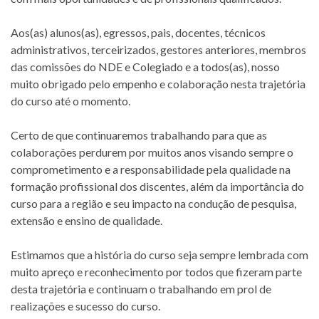
Aos(as) alunos(as), egressos, pais, docentes, técnicos
administrativos, terceirizados, gestores anteriores, membros
das comissões do NDE e Colegiado e a todos(as), nosso
muito obrigado pelo empenho e colaboração nesta trajetória
do curso até o momento.
Certo de que continuaremos trabalhando para que as
colaborações perdurem por muitos anos visando sempre o
comprometimento e a responsabilidade pela qualidade na
formação profissional dos discentes, além da importância do
curso para a região e seu impacto na condução de pesquisa,
extensão e ensino de qualidade.
Estimamos que a história do curso seja sempre lembrada com
muito apreço e reconhecimento por todos que fizeram parte
desta trajetória e continuam o trabalhando em prol de
realizações e sucesso do curso.