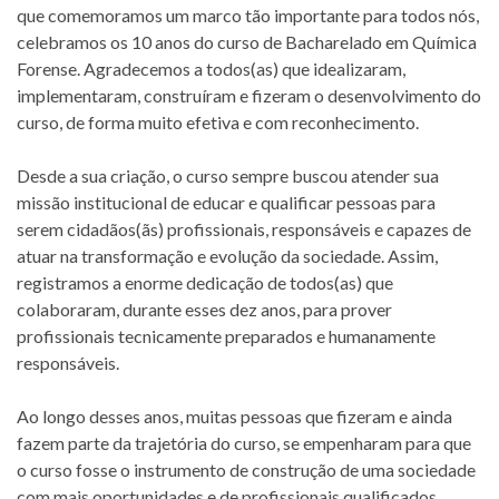
que comemoramos um marco tão importante para todos nós,
celebramos os 10 anos do curso de Bacharelado em Química
Forense. Agradecemos a todos(as) que idealizaram,
implementaram, construíram e fizeram o desenvolvimento do
curso, de forma muito efetiva e com reconhecimento.
Desde a sua criação, o curso sempre buscou atender sua
missão institucional de educar e qualificar pessoas para
serem cidadãos(ãs) profissionais, responsáveis e capazes de
atuar na transformação e evolução da sociedade. Assim,
registramos a enorme dedicação de todos(as) que
colaboraram, durante esses dez anos, para prover
profissionais tecnicamente preparados e humanamente
responsáveis.
Ao longo desses anos, muitas pessoas que fizeram e ainda
fazem parte da trajetória do curso, se empenharam para que
o curso fosse o instrumento de construção de uma sociedade
com mais oportunidades e de profissionais qualificados.