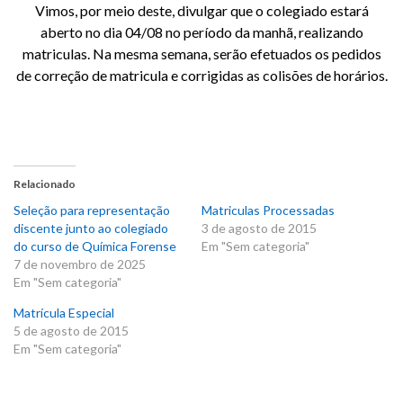
Vimos, por meio deste, divulgar que o colegiado estará
aberto no dia 04/08 no período da manhã, realizando
matriculas. Na mesma semana, serão efetuados os pedidos
de correção de matricula e corrigidas as colisões de horários.
Relacionado
Seleção para representação
Matriculas Processadas
discente junto ao colegiado
3 de agosto de 2015
do curso de Química Forense
Em "Sem categoria"
7 de novembro de 2025
Em "Sem categoria"
Matrícula Especial
5 de agosto de 2015
Em "Sem categoria"