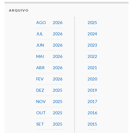
ARQUIVO
AGO
2026
2025
JUL
2026
2024
JUN
2026
2023
MAI
2026
2022
ABR
2026
2021
FEV
2026
2020
DEZ
2025
2019
NOV
2025
2017
OUT
2025
2016
SET
2025
2015