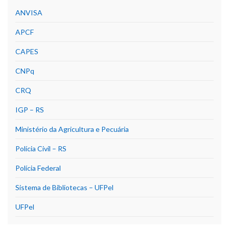
ANVISA
APCF
CAPES
CNPq
CRQ
IGP – RS
Ministério da Agricultura e Pecuária
Polícia Civil – RS
Polícia Federal
Sistema de Bibliotecas – UFPel
UFPel