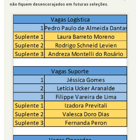
não fiquem desencorajados em futuras seleções.