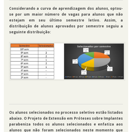
Considerando a curva de aprendizagem dos alunos, optou-
se por um maior número de vagas para alunos que não
estejam em seu último semestre letivo. Assim, a
distribuição de alunos aprovados por semestre seguiu a
seguinte distribuição:
Os alunos selecionados no processo seletivo estão listados
abaixo. O Projeto de Extensão em Próteses sobre Implantes
parabeniza todos os alunos selecionados e enfatiza aos
alunos que não foram selecionados neste momento que