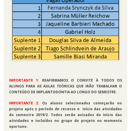
IMPORTANTE 1:
REAFIRMAMOS O CONVITE À TODOS OS
ALUNOS PARA AS AULAS TEÓRICAS QUE IRÃO TRABALHAR O
CONTEÚDO DE IMPLANTODONTIA AO LONGO DO SEMESTRE.
IMPORTANTE 2:
Os alunos selecionados começarão no
projeto após o período de recesso e início das atividades
do semestre 2019/2. Todos serão avisados do início das
atividades e incluídos no grupo do projeto no momento
oportuno.