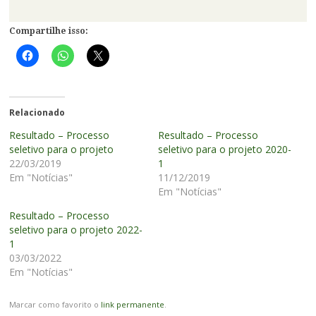
Compartilhe isso:
Relacionado
Resultado – Processo
Resultado – Processo
seletivo para o projeto
seletivo para o projeto 2020-
22/03/2019
1
Em "Notícias"
11/12/2019
Em "Notícias"
Resultado – Processo
seletivo para o projeto 2022-
1
03/03/2022
Em "Notícias"
Marcar como favorito o
link permanente
.