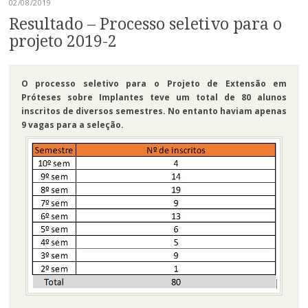
02/08/2019
Resultado – Processo seletivo para o
projeto 2019-2
O processo seletivo para o Projeto de Extensão em
Próteses sobre Implantes teve um total de 80 alunos
inscritos de diversos semestres. No entanto haviam apenas
9 vagas para a seleção.