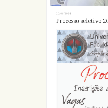
20/06/2024
Processo seletivo 2