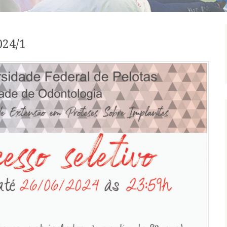
024/1