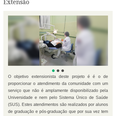
Extensão
O objetivo extensionista deste projeto é é o de
proporcionar
o atendimento da comunidade com um
serviço que não é amplamente disponibilizado pela
Universidade e nem pelo Sistema Único de Saúde
(SUS). Estes atendimentos são realizados por alunos
de graduação e pós-graduação que por sua vez tem