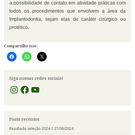
a
possibilidade de contato em atividade práticas com
todos os procedimentos que envolvem a área da
Implantodontia, sejam elas de caráter cirúrgico ou
protético.
Compartilhe isso:
Siga nossas redes sociais!
Instagram
Facebook
YouTube
Posts recentes
Resultado seleção 2024-1
27/06/2024