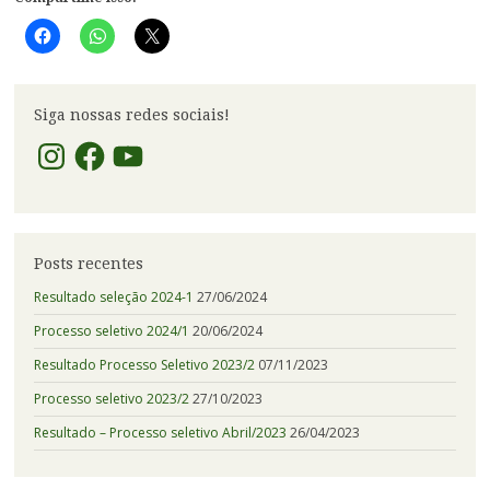
Siga nossas redes sociais!
Instagram
Facebook
YouTube
Posts recentes
Resultado seleção 2024-1
27/06/2024
Processo seletivo 2024/1
20/06/2024
Resultado Processo Seletivo 2023/2
07/11/2023
Processo seletivo 2023/2
27/10/2023
Resultado – Processo seletivo Abril/2023
26/04/2023