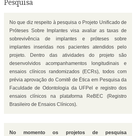
Pesquisa
No que diz respeito à pesquisa o Projeto Unificado de
Próteses Sobre Implantes visa avaliar as taxas de
sobrevivência de implantes e próteses sobre
implantes inseridas nos pacientes atendidos pelo
projeto. Dentro das atividades do projeto são
desenvolvidos acompanhamentos longitudinais e
ensaios clínicos randomizados (ECRs), todos com
prévia aprovação do Comitê de Ética em Pesquisa da
Faculdade de Odontologia da UFPel e registro dos
ensaios clínicos na plataforma ReBEC (Registro
Brasileiro de Ensaios Clínicos).
No momento os projetos de pesquisa