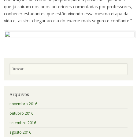
que já caíram nos anos anteriores comentadas por professores,
conhecer estudantes que estão vivendo essa mesma etapa da
vida e, assim, chegar ao dia do exame mais seguro e confiante.”
Pesquisa
Arquivos
novembro 2016
outubro 2016
setembro 2016
agosto 2016