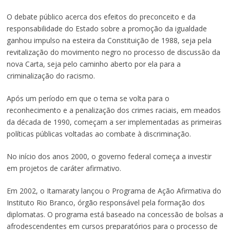
O debate público acerca dos efeitos do preconceito e da
responsabilidade do Estado sobre a promoção da igualdade
ganhou impulso na esteira da Constituição de 1988, seja pela
revitalização do movimento negro no processo de discussão da
nova Carta, seja pelo caminho aberto por ela para a
criminalização do racismo.
Após um período em que o tema se volta para o
reconhecimento e a penalização dos crimes raciais, em meados
da década de 1990, começam a ser implementadas as primeiras
políticas públicas voltadas ao combate à discriminação.
No início dos anos 2000, o governo federal começa a investir
em projetos de caráter afirmativo.
Em 2002, o Itamaraty lançou o Programa de Ação Afirmativa do
Instituto Rio Branco, órgão responsável pela formação dos
diplomatas. O programa está baseado na concessão de bolsas a
afrodescendentes em cursos preparatórios para o processo de