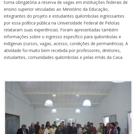
torna obrigatória a reserva de vagas em instituições federais de
ensino superior vinculadas ao Ministério da Educação,
integrantes do projeto e estudantes quilombolas ingressantes
por essa política pública na Universidade Federal de Pelotas
relataram suas experiências. Foram apresentadas também
informações sobre o ingresso específico para quilombolas e
indígenas (cursos, vagas, acesso, condições de permanência). A
atividade foi muito bem recebida por professores, diretores,
estudantes, comunidades quilombolas e pelas irmãs da Casa.