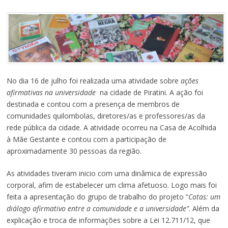
No dia 16 de julho foi realizada uma atividade sobre
ações
afirmativas na universidade
na cidade de Piratini. A ação foi
destinada e contou com a presença de membros de
comunidades quilombolas, diretores/as e professores/as da
rede pública da cidade. A atividade ocorreu na Casa de Acolhida
à Mãe Gestante e contou com a participação de
aproximadamente 30 pessoas da região.
As atividades tiveram inicio com uma dinâmica de expressão
corporal, afim de estabelecer um clima afetuoso. Logo mais foi
feita a apresentação do grupo de trabalho do projeto “
Cotas: um
diálogo afirmativo entre a comunidade e a universidade”
. Além da
explicação e troca de informações sobre a Lei 12.711/12, que