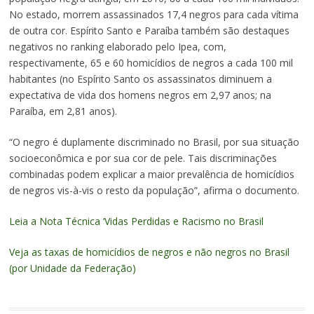
No estado, morrem assassinados 17,4 negros para cada vítima
de outra cor. Espírito Santo e Paraíba também são destaques
negativos no ranking elaborado pelo Ipea, com,
respectivamente, 65 e 60 homicídios de negros a cada 100 mil
habitantes (no Espírito Santo os assassinatos diminuem a
expectativa de vida dos homens negros em 2,97 anos; na
Paraíba, em 2,81 anos).
“O negro é duplamente discriminado no Brasil, por sua situação
socioeconômica e por sua cor de pele. Tais discriminações
combinadas podem explicar a maior prevalência de homicídios
de negros vis-à-vis o resto da população”, afirma o documento.
Leia a Nota Técnica ‘Vidas Perdidas e Racismo no Brasil
Veja as taxas de homicídios de negros e não negros no Brasil
(por Unidade da Federação)