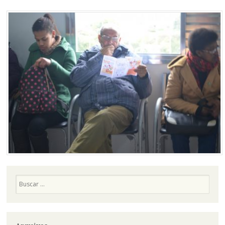
Pesquisa