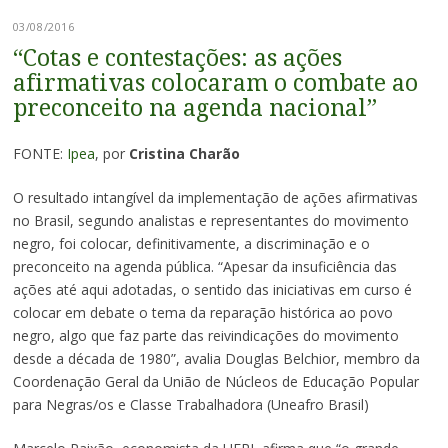
03/08/2016
“Cotas e contestações: as ações
afirmativas colocaram o combate ao
preconceito na agenda nacional”
FONTE:
Ipea
, por
Cristina Charão
O resultado intangível da implementação de ações afirmativas
no Brasil, segundo analistas e representantes do movimento
negro, foi colocar, definitivamente, a discriminação e o
preconceito na agenda pública. “Apesar da insuficiência das
ações até aqui adotadas, o sentido das iniciativas em curso é
colocar em debate o tema da reparação histórica ao povo
negro, algo que faz parte das reivindicações do movimento
desde a década de 1980”, avalia Douglas Belchior, membro da
Coordenação Geral da União de Núcleos de Educação Popular
para Negras/os e Classe Trabalhadora (Uneafro Brasil)