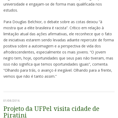
universidade e engajam-se de forma mais qualificada nos
estudos.
Para Douglas Belchior, o debate sobre as cotas deixou “à
mostra que a elite brasileira é racista”. Crítico em relação à
limitação atual das ações afirmativas, ele reconhece que o fato
de iniciativas estarem sendo levadas adiante repercute de forma
positiva sobre a autoimagem e a perspectiva de vida dos
afrodescendentes, especialmente os mais jovens. “O jovem
negro tem, hoje, oportunidades que seus pais não tiveram, mas
isso não significa que temos oportunidades iguais”, comenta.
“Olhando para trás, o avanço é inegável. Olhando para a frente,
vemos que não é tanto assim.”
01/08/2016
Projeto da UFPel visita cidade de
Piratini