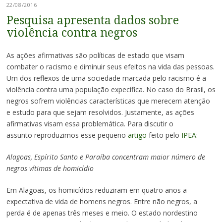
22/08/2016
Pesquisa apresenta dados sobre
violência contra negros
As ações afirmativas são políticas de estado que visam
combater o racismo e diminuir seus efeitos na vida das pessoas.
Um dos reflexos de uma sociedade marcada pelo racismo é a
violência contra uma população expecífica. No caso do Brasil, os
negros sofrem violências características que merecem atenção
e estudo para que sejam resolvidos. Justamente, as ações
afirmativas visam essa problemática. Para discutir o
assunto reproduzimos esse pequeno
artigo
feito pelo
IPEA
:
Alagoas, Espírito Santo e Paraíba concentram maior número de
negros vítimas de homicídio
Em Alagoas, os homicídios reduziram em quatro anos a
expectativa de vida de homens negros. Entre não negros, a
perda é de apenas três meses e meio. O estado nordestino