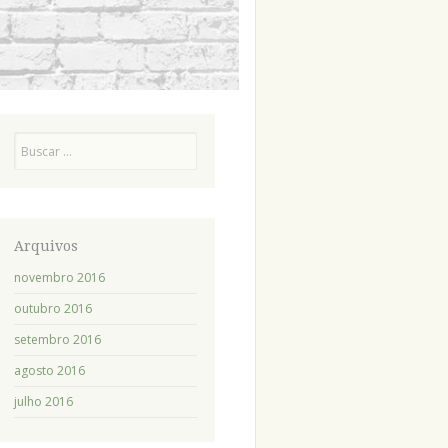
Pesquisa
Arquivos
novembro 2016
outubro 2016
setembro 2016
agosto 2016
julho 2016