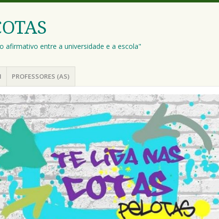
COTAS
o afirmativo entre a universidade e a escola"
M
PROFESSORES (AS)