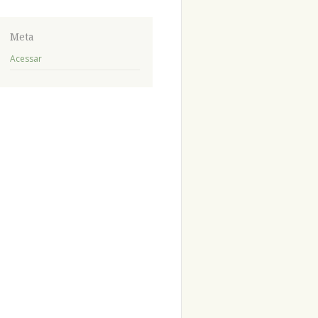
Meta
Acessar